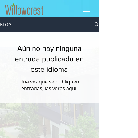
BLOG
Aún no hay ninguna
entrada publicada en
este idioma
Una vez que se publiquen
entradas, las verás aquí.